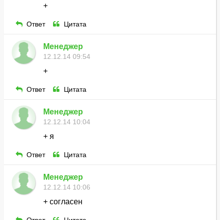
+
Ответ
Цитата
Менеджер
12.12.14 09:54
+
Ответ
Цитата
Менеджер
12.12.14 10:04
+ я
Ответ
Цитата
Менеджер
12.12.14 10:06
+ согласен