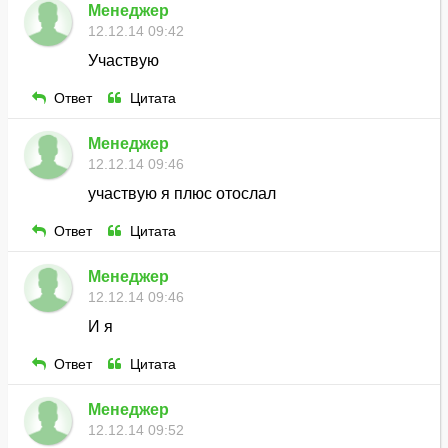
Менеджер
12.12.14 09:42
Участвую
Ответ
Цитата
Менеджер
12.12.14 09:46
участвую я плюс отослал
Ответ
Цитата
Менеджер
12.12.14 09:46
И я
Ответ
Цитата
Менеджер
12.12.14 09:52