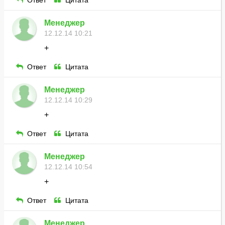
Ответ
Цитата
Менеджер
12.12.14 10:21
+
Ответ
Цитата
Менеджер
12.12.14 10:29
+
Ответ
Цитата
Менеджер
12.12.14 10:54
+
Ответ
Цитата
Менеджер