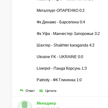
Металлург-ОПАРЕНКО 0:2
Фк Динамо - Барселона 0:4
Фк Уфа - Манчестер Запорожье 3:2
Шахтер - Shakhter karaganda 4:2
Ukraine FK - UKRAINE 0:0
Liverpol - Панда Корсунь 1:3
Patrioty - ФК Глинянка 1:0
Ответ
Цитата
Менеджер