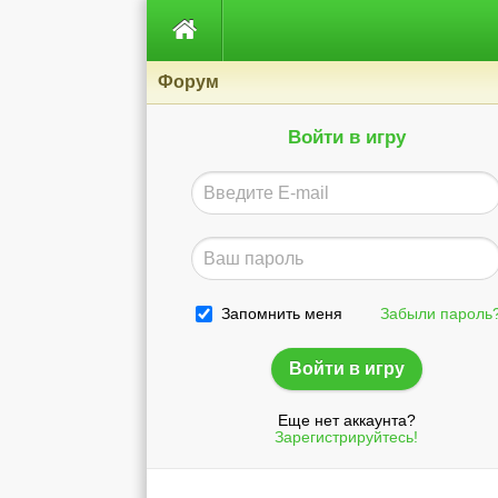

Форум
Войти в игру
Запомнить меня
Забыли пароль
Еще нет аккаунта?
Зарегистрируйтесь!