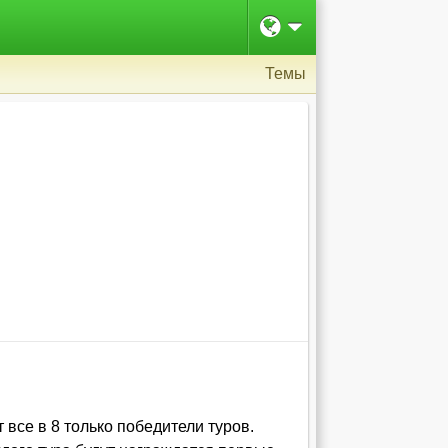
Темы
 все в 8 только победители туров.