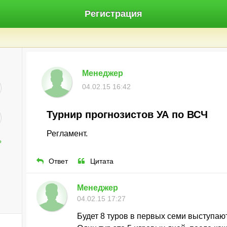
Регистрация
Менеджер
04.02.15 16:42
Турнир прогнозистов УА по ВСЧ
Регламент.
?
Ответ
Цитата
Менеджер
04.02.15 17:27
Будет 8 туров в первых семи выступают