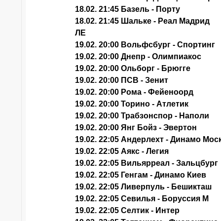
18.02. 21:45 Базель - Порту
18.02. 21:45 Шальке - Реал Мадрид
ЛЕ
19.02. 20:00 Вольфсбург - Спортинг
19.02. 20:00 Днепр - Олимпиакос
19.02. 20:00 Ольборг - Брюгге
19.02. 20:00 ПСВ - Зенит
19.02. 20:00 Рома - Фейеноорд
19.02. 20:00 Торино - Атлетик
19.02. 20:00 Трабзонспор - Наполи
19.02. 20:00 Янг Бойз - Эвертон
19.02. 22:05 Андерлехт - Динамо Мос
19.02. 22:05 Аякс - Легия
19.02. 22:05 Вильярреал - Зальцбург
19.02. 22:05 Генгам - Динамо Киев
19.02. 22:05 Ливерпуль - Бешикташ
19.02. 22:05 Севилья - Боруссия М
19.02. 22:05 Селтик - Интер