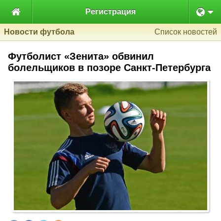

Регистрация
Новости футбола
Список новостей
Футболист «Зенита» обвинил
болельщиков в позоре Санкт-Петербурга