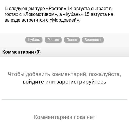
В следующем туре «Ростов» 14 августа сыграет в
гостях с «Локомотивом», а «Кубань» 15 августа на
выезде встретится с «Мордовией».
Кубань
Ростов
Попов
Беленова
Комментарии
(
0
)
Чтобы добавить комментарий, пожалуйста,
войдите
или
зарегистрируйтесь
Комментариев пока нет