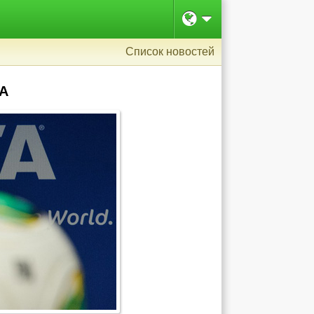
Список новостей
ФА