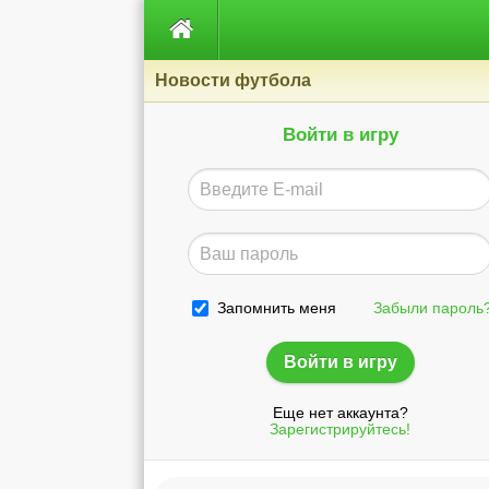

Новости футбола
Войти в игру
Запомнить меня
Забыли пароль
Еще нет аккаунта?
Зарегистрируйтесь!