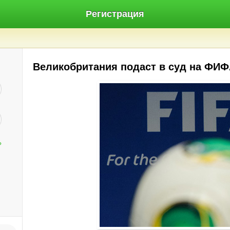
Регистрация
Великобритания подаст в суд на ФИ
?