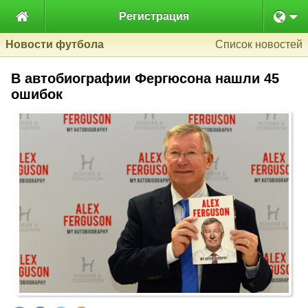

Регистрация
Новости футбола
Список новостей
В автобиографии Фергюсона нашли 45
ошибок