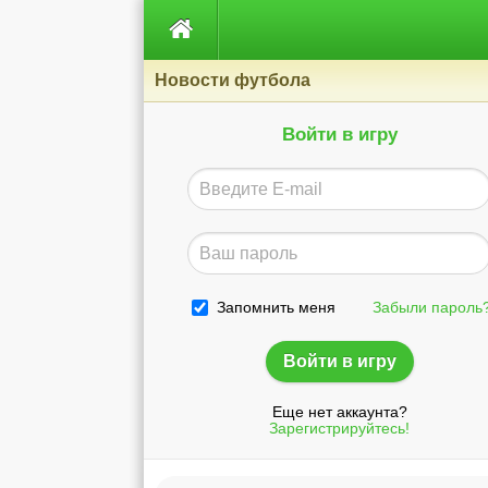

Новости футбола
Войти в игру
Запомнить меня
Забыли пароль
Еще нет аккаунта?
Зарегистрируйтесь!