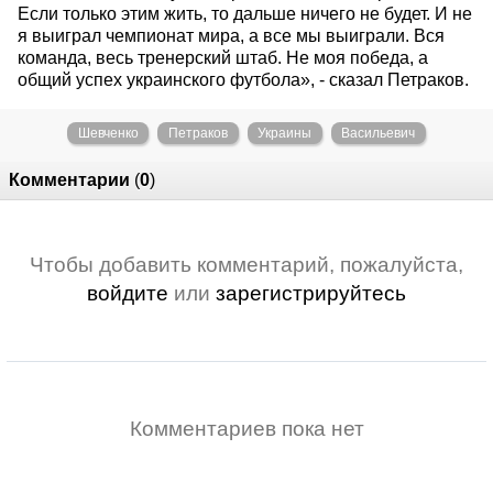
Если только этим жить, то дальше ничего не будет. И не
я выиграл чемпионат мира, а все мы выиграли. Вся
команда, весь тренерский штаб. Не моя победа, а
общий успех украинского футбола», - сказал Петраков.
Шевченко
Петраков
Украины
Васильевич
Комментарии
(
0
)
Чтобы добавить комментарий, пожалуйста,
войдите
или
зарегистрируйтесь
Комментариев пока нет