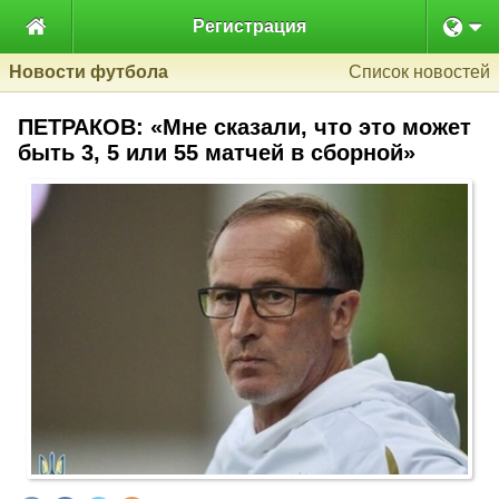

Регистрация
Новости футбола
Список новостей
ПЕТРАКОВ: «Мне сказали, что это может
быть 3, 5 или 55 матчей в сборной»