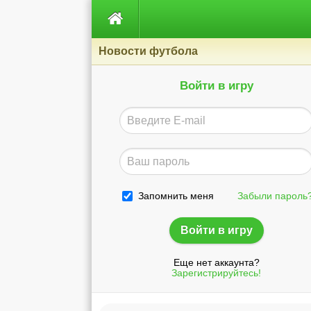

Новости футбола
Войти в игру
Запомнить меня
Забыли пароль
Еще нет аккаунта?
Зарегистрируйтесь!