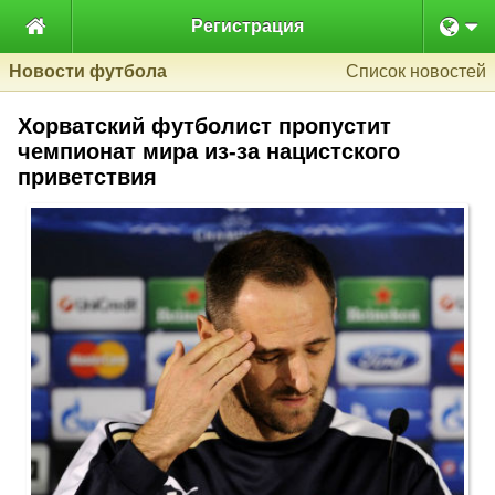

Регистрация
Новости футбола
Список новостей
Хорватский футболист пропустит
чемпионат мира из-за нацистского
приветствия