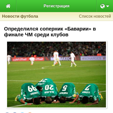

Регистрация
Новости футбола
Список новостей
Определился соперник «Баварии» в
финале ЧМ среди клубов