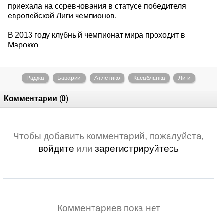
приехала на соревнования в статусе победителя
европейской Лиги чемпионов.
В 2013 году клубный чемпионат мира проходит в
Марокко.
Раджа
Баварии
Атлетико
Касабланка
Лиги
Комментарии
(
0
)
Чтобы добавить комментарий, пожалуйста,
войдите
или
зарегистрируйтесь
Комментариев пока нет