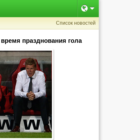
Список новостей
 время празднования гола