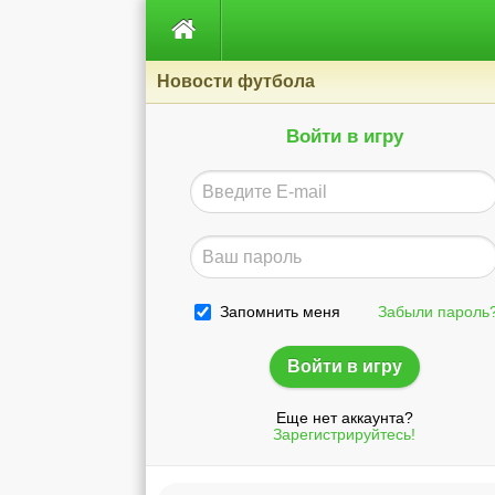

Новости футбола
Войти в игру
Запомнить меня
Забыли пароль
Еще нет аккаунта?
Зарегистрируйтесь!