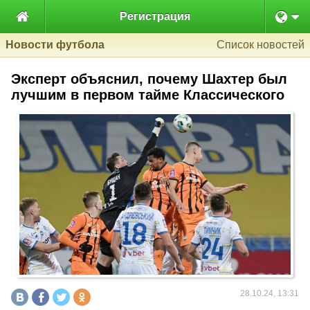

Регистрация
Новости футбола
Список новостей
Эксперт объяснил, почему Шахтер был
лучшим в первом тайме Классического
28.10.24, 13:31