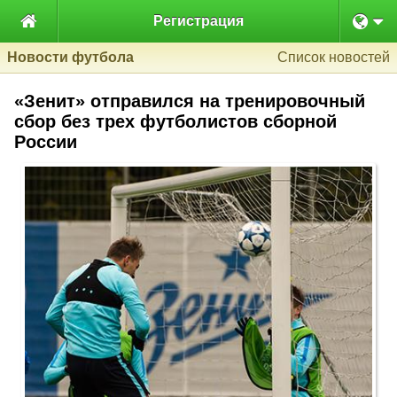

Регистрация
Новости футбола
Список новостей
«Зенит» отправился на тренировочный
сбор без трех футболистов сборной
России