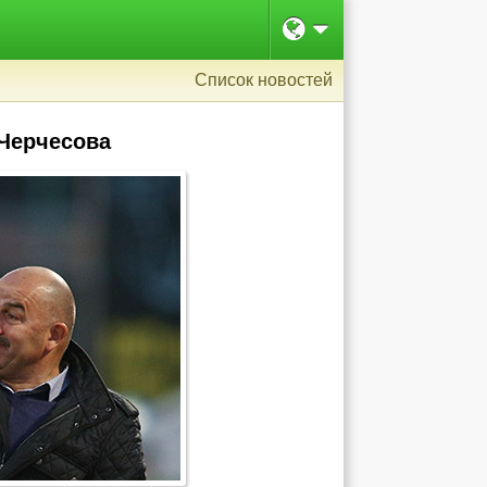
Список новостей
 Черчесова