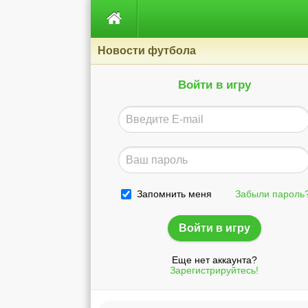

Новости футбола
Войти в игру
Запомнить меня
Забыли пароль
Еще нет аккаунта?
Зарегистрируйтесь!