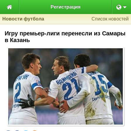

Регистрация
Новости футбола
Список новостей
Игру премьер-лиги перенесли из Самары
в Казань