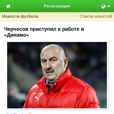

Регистрация
Новости футбола
Список новостей
Черчесов приступил к работе в
«Динамо»