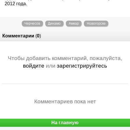
2012 года.
Черчесов
Динамо
Амкар
Новогорске
Комментарии
(
0
)
Чтобы добавить комментарий, пожалуйста,
войдите
или
зарегистрируйтесь
Комментариев пока нет
На главную