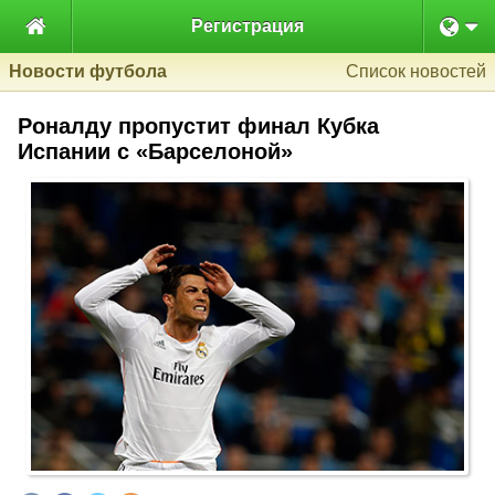

Регистрация
Новости футбола
Список новостей
Роналду пропустит финал Кубка
Испании с «Барселоной»