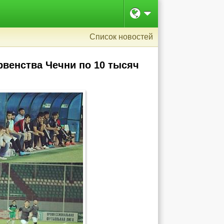
Список новостей
венства Чечни по 10 тысяч