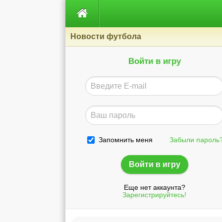

Новости футбола
Войти в игру
Запомнить меня
Забыли пароль
Еще нет аккаунта?
Зарегистрируйтесь!