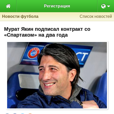

Регистрация
Новости футбола
Список новостей
Мурат Якин подписал контракт со
«Спартаком» на два года