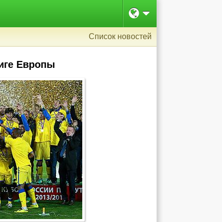
Список новостей
Лиге Европы