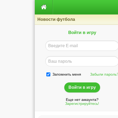

Новости футбола
Войти в игру
Запомнить меня
Забыли пароль
Еще нет аккаунта?
Зарегистрируйтесь!