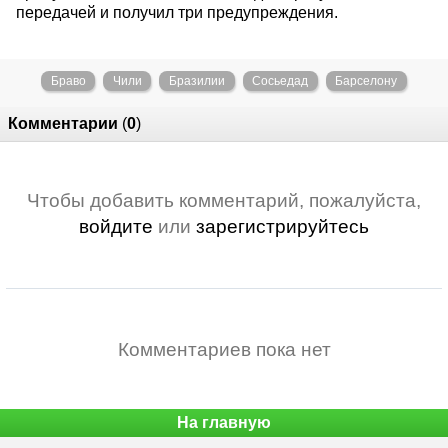
передачей и получил три предупреждения.
Браво
Чили
Бразилии
Сосьедад
Барселону
Комментарии
(
0
)
Чтобы добавить комментарий, пожалуйста,
войдите
или
зарегистрируйтесь
Комментариев пока нет
На главную