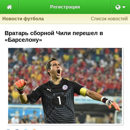

Регистрация
Новости футбола
Список новостей
Вратарь сборной Чили перешел в
«Барселону»