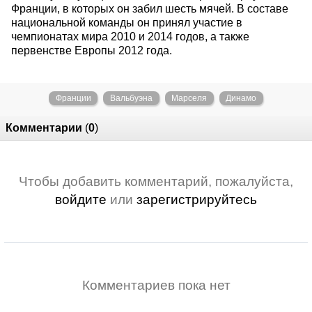
Франции, в которых он забил шесть мячей. В составе
национальной команды он принял участие в
чемпионатах мира 2010 и 2014 годов, а также
первенстве Европы 2012 года.
Франции
Вальбуэна
Марселя
Динамо
Комментарии
(
0
)
Чтобы добавить комментарий, пожалуйста,
войдите
или
зарегистрируйтесь
Комментариев пока нет