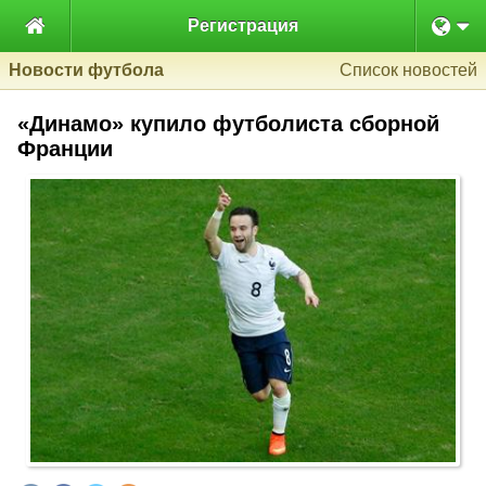

Регистрация
Новости футбола
Список новостей
«Динамо» купило футболиста сборной
Франции