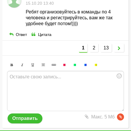
15.10.20 13:40
Ребят организовуйтесь в команды по 4
человека и регистрируйтесь, вам же так
удобнее будет потом!))))
Ответ
Цитата
1
2
13
Макс. 5 Мб