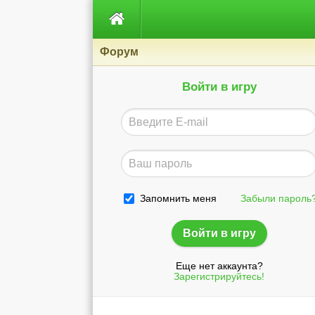

Форум
Войти в игру
Запомнить меня
Забыли пароль
Еще нет аккаунта?
Зарегистрируйтесь!