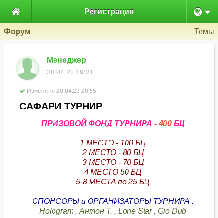

Регистрация
Форум
Темы
Менеджер
28.04.23 19:21
Изменено 28.04.23 20:55
САФАРИ ТУРНИР
ПРИЗОВОЙ ФОНД ТУРНИРА -
400
БЦ
1 МЕСТО - 100 БЦ
2 МЕСТО - 80 БЦ
3 МЕСТО - 70 БЦ
4 МЕСТО 50 БЦ
5-8 МЕСТA по 25 БЦ
СПОНСОРЫ и ОРГАНИЗАТОРЫ ТУРНИРА :
Hologram , Антон Т. , Lone Star , Gio Dub