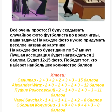
Всё очень просто: Я буду скидывать
случайное фото футболиста во время игры,
ваша задача: На каждое фото нужно придумать
веселое название картинке
На каждое фото будет дано по 5-7 минут
Лучшая ассоциация будет награждаться 1
баллом. Будет 12-15 фото. Победит тот, кто
наберет наибольшее количество баллов
Итоги:
Санитар - 2 + 3 + 2 + 2 + 3 + 3 = 15 баллов
Alexander Wirtz - 2 + 0 + 2 + 3 + 2 + 3 = 12 баллов
Пуфие Рокосовский - 2 + 1 + 0 + 2 + 3 + 3 = 11
баллов
Vasyl Savchak - 1 + 1 + 1 + 1 + 2 + 2 = 8 баллов
Сборная Колумбии - 1 + 0 + 0 + 0 + 4 + 3 = 8
баллов