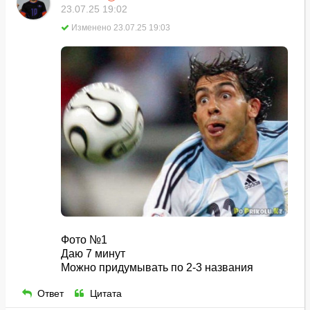
23.07.25 19:02
Изменено 23.07.25 19:03
Фото №1
Даю 7 минут
Можно придумывать по 2-3 названия
Ответ
Цитата