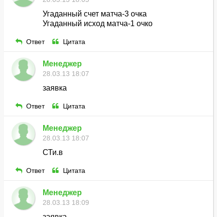
Угаданный счет матча-3 очка
Угаданный исход матча-1 очко
Ответ
Цитата
Менеджер
28.03.13 18:07
заявка
Ответ
Цитата
Менеджер
28.03.13 18:07
СТи.в
Ответ
Цитата
Менеджер
28.03.13 18:09
заявка