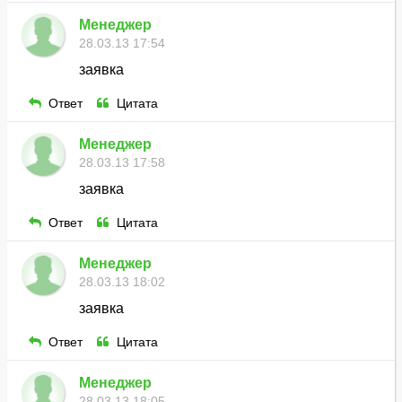
Менеджер
28.03.13 17:54
заявка
Ответ
Цитата
Менеджер
28.03.13 17:58
заявка
Ответ
Цитата
Менеджер
28.03.13 18:02
заявка
Ответ
Цитата
Менеджер
28.03.13 18:05