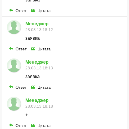
Ответ
Цитата
Менеджер
28.03.13 18:12
заявка
Ответ
Цитата
Менеджер
28.03.13 18:13
заявка
Ответ
Цитата
Менеджер
28.03.13 18:18
+
Ответ
Цитата