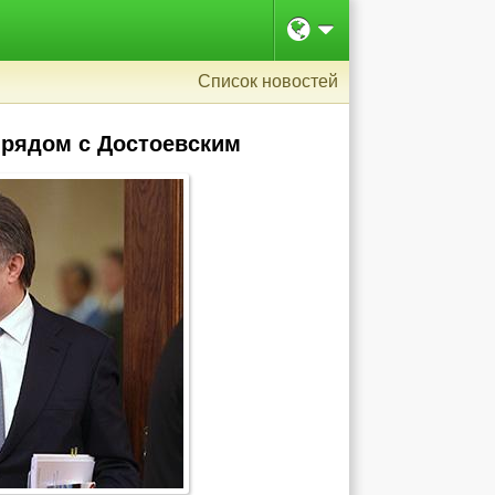
Список новостей
 рядом с Достоевским