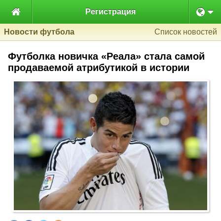

Регистрация
Новости футбола
Список новостей
Футболка новичка «Реала» стала самой
продаваемой атрибутикой в истории