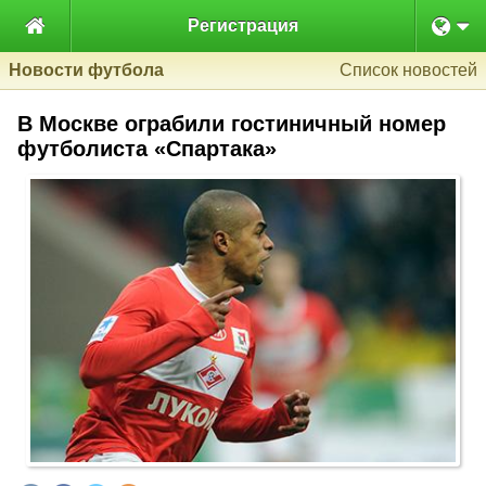

Регистрация
Новости футбола
Список новостей
В Москве ограбили гостиничный номер
футболиста «Спартака»