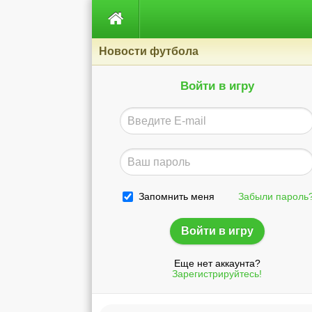

Новости футбола
Войти в игру
Запомнить меня
Забыли пароль
Еще нет аккаунта?
Зарегистрируйтесь!