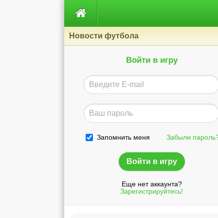

Новости футбола
Войти в игру
Запомнить меня
Забыли пароль
Еще нет аккаунта?
Зарегистрируйтесь!