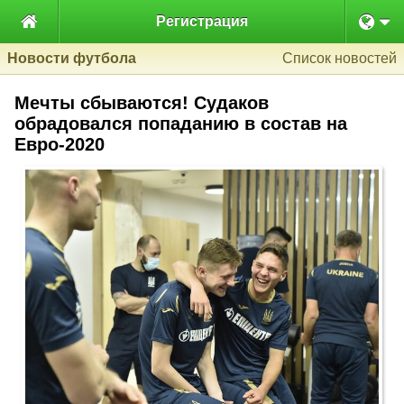

Регистрация
Новости футбола
Список новостей
Мечты сбываются! Судаков
обрадовался попаданию в состав на
Евро-2020