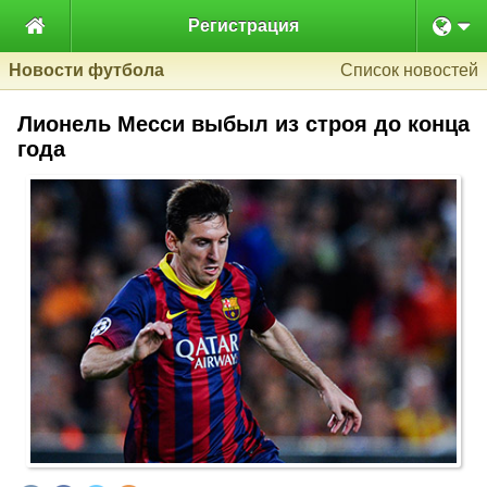

Регистрация
Новости футбола
Список новостей
Лионель Месси выбыл из строя до конца
года