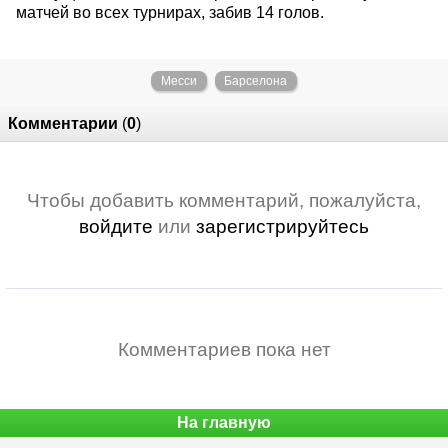
матчей во всех турнирах, забив 14 голов.
Месси
Барселона
Комментарии
(
0
)
Чтобы добавить комментарий, пожалуйста,
войдите
или
зарегистрируйтесь
Комментариев пока нет
На главную