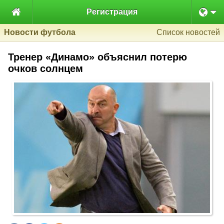

Регистрация
Новости футбола
Список новостей
Тренер «Динамо» объяснил потерю
очков солнцем