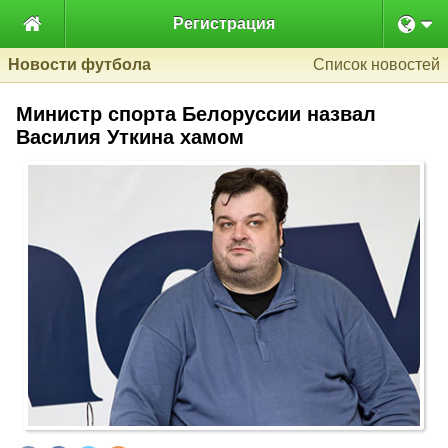

Регистрация
Новости футбола
Список новостей
Министр спорта Белоруссии назвал
Василия Уткина хамом