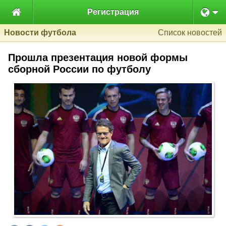

Регистрация
Новости футбола
Список новостей
Прошла презентация новой формы
сборной России по футболу