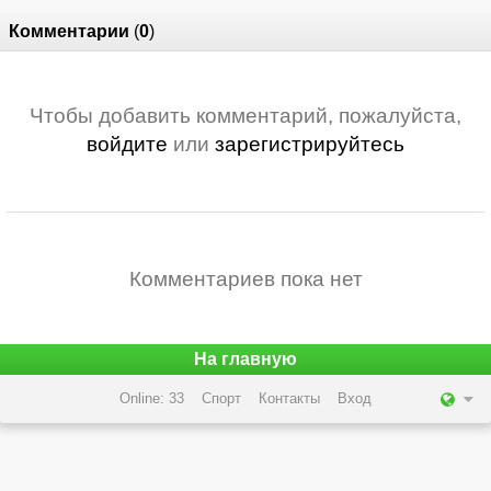
Комментарии
(
0
)
Чтобы добавить комментарий, пожалуйста,
войдите
или
зарегистрируйтесь
Комментариев пока нет
На главную
Online: 33
Спорт
Контакты
Вход