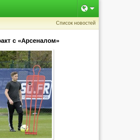
Список новостей
акт с «Арсеналом»