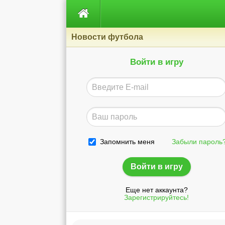

Новости футбола
Войти в игру
Запомнить меня
Забыли пароль
Еще нет аккаунта?
Зарегистрируйтесь!