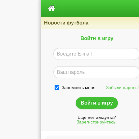

Новости футбола
Войти в игру
Запомнить меня
Забыли пароль
Еще нет аккаунта?
Зарегистрируйтесь!