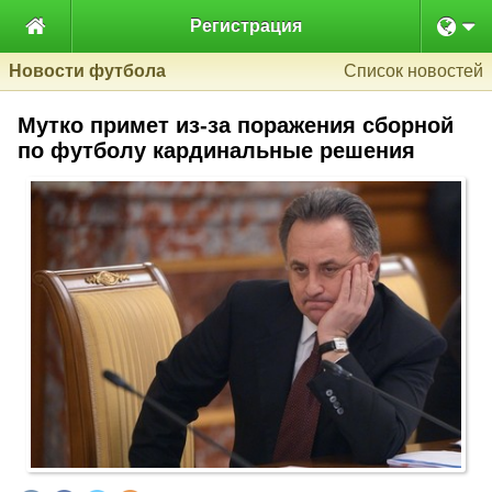

Регистрация
Новости футбола
Список новостей
Мутко примет из-за поражения сборной
по футболу кардинальные решения