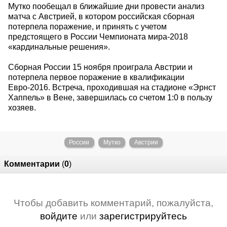
Мутко пообещал в ближайшие дни провести анализ
матча с Австрией, в котором российская сборная
потерпела поражение, и принять с учетом
предстоящего в России Чемпионата мира-2018
«кардинальные решения».
Сборная России 15 ноября проиграла Австрии и
потерпела первое поражение в квалификации
Евро-2016. Встреча, проходившая на стадионе «Эрнст
Хаппель» в Вене, завершилась со счетом 1:0 в пользу
хозяев.
России
Мутко
Австрии
Комментарии
(
0
)
Чтобы добавить комментарий, пожалуйста,
войдите
или
зарегистрируйтесь