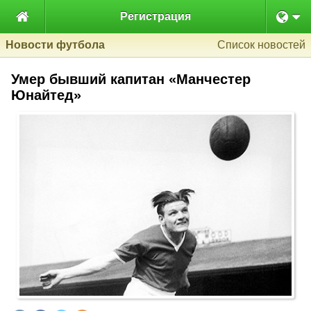

Регистрация
Новости футбола
Список новостей
Умер бывший капитан «Манчестер
Юнайтед»