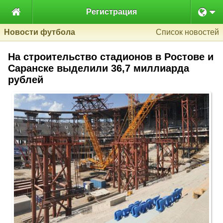

Регистрация
Новости футбола
Список новостей
На строительство стадионов в Ростове и
Саранске выделили 36,7 миллиарда
рублей