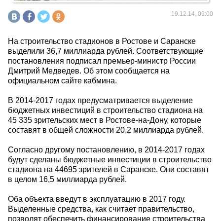
19.12.14, 09:00
На строительство стадионов в Ростове и Саранске
выделили 36,7 миллиарда рублей. Соответствующие
постановления подписал премьер-министр России
Дмитрий Медведев. Об этом сообщается на
официальном сайте кабмина.
В 2014-2017 годах предусматривается выделение
бюджетных инвестиций в строительство стадиона на
45 335 зрительских мест в Ростове-на-Дону, которые
составят в общей сложности 20,2 миллиарда рублей.
Согласно другому постановлению, в 2014-2017 годах
будут сделаны бюджетные инвестиции в строительство
стадиона на 44695 зрителей в Саранске. Они составят
в целом 16,5 миллиарда рублей.
Оба объекта введут в эксплуатацию в 2017 году.
Выделенные средства, как считает правительство,
позволят обеспечить финансирование строительства