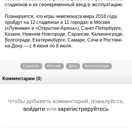
стадионов и их своевременный ввод в эксплуатацию.
Планируется, что игры чемпионата мира 2018 года
пройдут на 12 стадионах в 11 городах: в Москве
(«Лужники» и «Открытие-Арена»), Санкт-Петербурге,
Казани, Нижнем Новгороде, Саранске, Калининграде,
Волгограде, Екатеринбурге, Самаре, Сочи и Ростове-
на-Дону — с 8 июня по 8 июля.
Саранске
Ростове
Дону
Калининграде
Комментарии
(
0
)
Чтобы добавить комментарий, пожалуйста,
войдите
или
зарегистрируйтесь