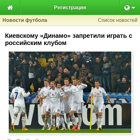

Регистрация
Новости футбола
Список новостей
Киевскому «Динамо» запретили играть с
российским клубом