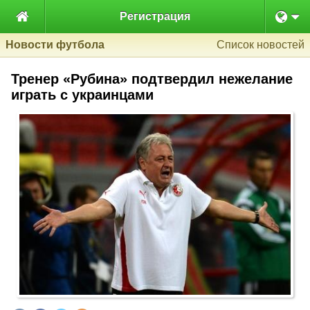

Регистрация
Новости футбола
Список новостей
Тренер «Рубина» подтвердил нежелание
играть с украинцами