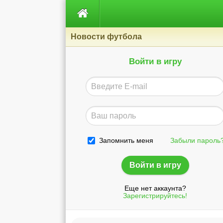

Новости футбола
Войти в игру
Запомнить меня
Забыли пароль
Еще нет аккаунта?
Зарегистрируйтесь!