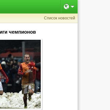
Список новостей
иги чемпионов