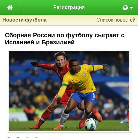

Регистрация
Новости футбола
Список новостей
Сборная России по футболу сыграет с
Испанией и Бразилией