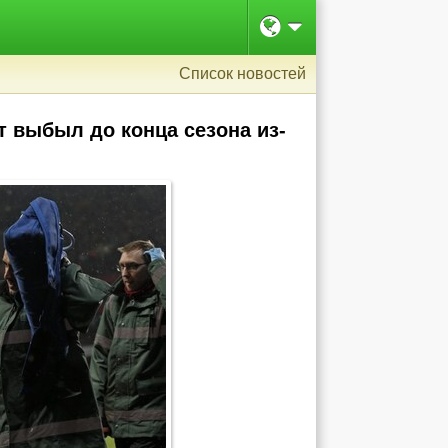
Список новостей
т выбыл до конца сезона из-