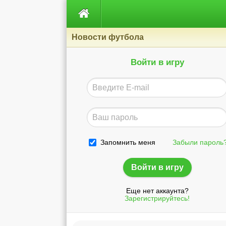

Новости футбола
Войти в игру
Запомнить меня
Забыли пароль
Еще нет аккаунта?
Зарегистрируйтесь!